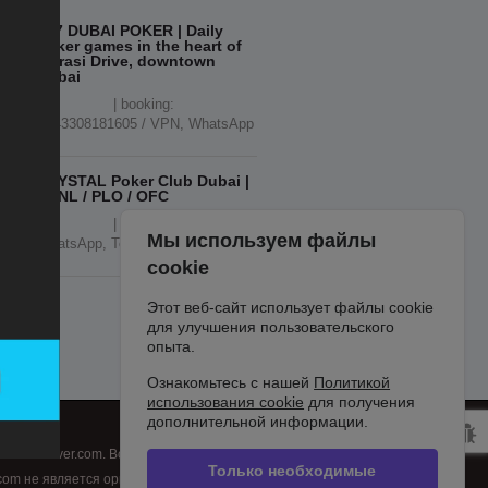
777 DUBAI POKER | Daily
Poker games in the heart of
Marasi Drive, downtown
Dubai
| booking:
+443308181605 / VPN, WhatsApp
CRYSTAL Poker Club Dubai |
THNL / PLO / OFC
| JVC / +66961177517,
Мы используем файлы
WhatsApp, Telegram
cookie
Этот веб-сайт использует файлы cookie
для улучшения пользовательского
опыта.
Ознакомьтесь с нашей
Политикой
использования cookie
для получения
дополнительной информации.
okerDiscover.com. Все права защищены.
Только необходимые
com не является организатором игр.