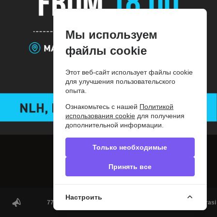
Следите за нами
Мы используем
© 2012-2026 PokerDiscover.com. Все права защищены.
файлы cookie
PokerDiscover.com не является организатором игр. Сайт предназначен только для
информационных целей. 18+
Этот веб-сайт использует файлы cookie
для улучшения пользовательского
опыта.
Ознакомьтесь с нашей
Политикой
использования cookie
для получения
дополнительной информации.
Только необходимые
Принять все
Настроить
777 DUBAI POKER | Daily Poker games in the heart of Marasi