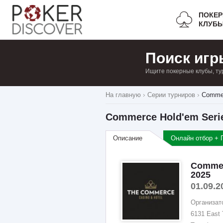
ПОКЕ
КЛУБ
Поиск игр
Ищите покерные клубы, ту
На главную
Серии турниров
Commer
Commerce Hold'em Series
Описание
Онлайн отбор + 
Commerc
2025
01.09.2
Организат
6131 East 