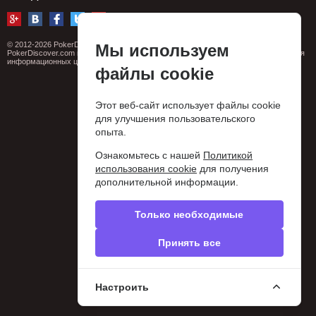
© 2012-2026 PokerDiscover.com. Все права защищены.
Мы используем
PokerDiscover.com не является организатором игр. Сайт предназначен только для
информационных целей. 18+
файлы cookie
Этот веб-сайт использует файлы cookie
для улучшения пользовательского
опыта.
Ознакомьтесь с нашей
Политикой
использования cookie
для получения
дополнительной информации.
Только необходимые
Принять все
Настроить