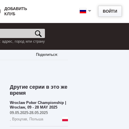
ДОБАВИТЬ
ВОЙТИ
КЛУБ
 адрес, город или страну
Поделиться:
Другие серии в это же
время
Wroclaw Poker Championship |
Wroclaw, 09 - 28 MAY 2025
09.05.2025-28.05.2025
, Вроцлав, Польша