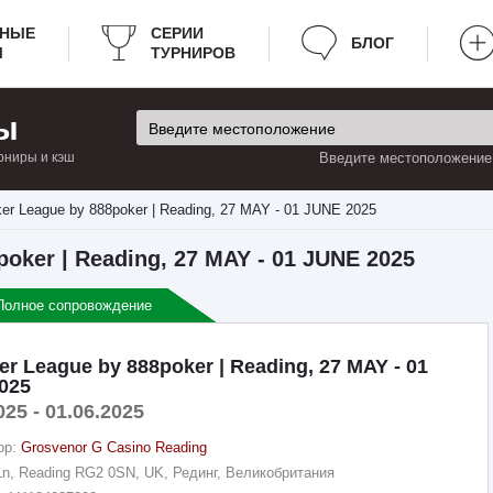
РНЫЕ
СЕРИИ
БЛОГ
Ы
ТУРНИРОВ
ы
рниры и кэш
Введите местоположение:
er League by 888poker | Reading, 27 MAY - 01 JUNE 2025
oker | Reading, 27 MAY - 01 JUNE 2025
Полное сопровождение
r League by 888poker | Reading, 27 MAY - 01
025
025 - 01.06.2025
ор:
Grosvenor G Casino Reading
Ln, Reading RG2 0SN, UK, Рединг, Великобритания