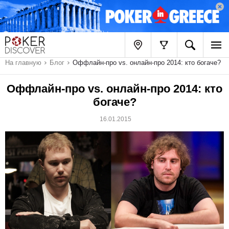
На главную
Блог
Оффлайн-про vs. онлайн-про 2014: кто богаче?
Оффлайн-про vs. онлайн-про 2014: кто
богаче?
16.01.2015