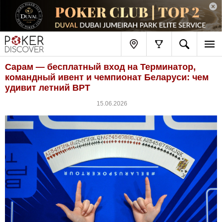
Сарам — бесплатный вход на Терминатор,
командный ивент и чемпионат Беларуси: чем
удивит летний BPT
15.06.2026