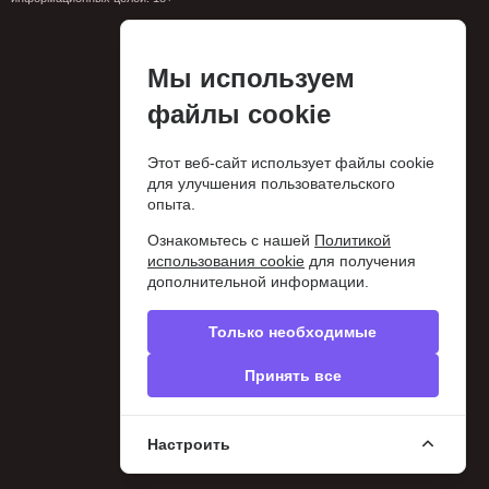
Мы используем
файлы cookie
Этот веб-сайт использует файлы cookie
для улучшения пользовательского
опыта.
Ознакомьтесь с нашей
Политикой
использования cookie
для получения
дополнительной информации.
Только необходимые
Принять все
Настроить