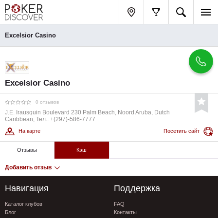
Excelsior Casino
Excelsior Casino
0 отзывов
J.E. Irausquin Boulevard 230 Palm Beach, Noord Aruba, Dutch
Caribbean, Тел.: +(297)-586-7777
На карте
Посетить сайт
Отзывы
Кэш
Добавить отзыв
Навигация
Поддержка
Каталог клубов
FAQ
Блог
Контакты