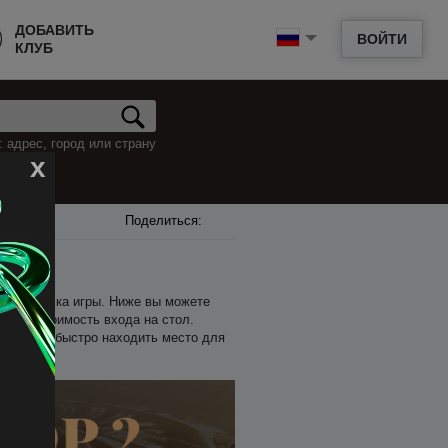
ДОБАВИТЬ
ВОЙТИ
КЛУБ
 адрес, город или страну
x
Поделиться:
тва поиска игры. Ниже вы можете
льная стоимость входа на стол.
т игрокам быстро находить место для