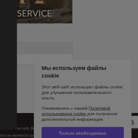
Мы используем файлы
cookie
Этот веб-сайт использует файлы cookie
для улучшения пользовательского
опыта.
Ознакомьтесь с нашей
Политикой
использования cookie
для получения
дополнительной информации.
okerDiscover.com. Все права защищены.
Только необходимые
com не является организатором игр.