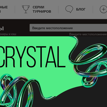
РНЫЕ
СЕРИИ
БЛОГ
Ы
ТУРНИРОВ
ы
рниры и кэш
Введите местоположение:
ш
встрия
Кэш-игры в Айзенштадт, Австрия
Айзенштадт
 Айзенштадт? Мы предоставляем всю необходимую информацию для удобс
рать, на каких лимитах сейчас идет игра, какая минимальная и максима
йзенштадт в 2019 году просто – регулярное обновление данных позволяе