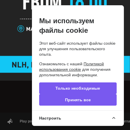
Блог
Контакты
Сообщить об ошибке
Privacy policy
Мы используем
Следите за нами
файлы cookie
© 2012-2026 PokerDiscover.com. Все права защищены.
Этот веб-сайт использует файлы cookie
PokerDiscover.com не является организатором игр. Сайт предназначен только для
для улучшения пользовательского
информационных целей. 18+
опыта.
Ознакомьтесь с нашей
Политикой
использования cookie
для получения
дополнительной информации.
Только необходимые
Принять все
Настроить
Play poker in Greece | ΟΦΙΤΕΧ Poker Clubs | Cash games & Tourna