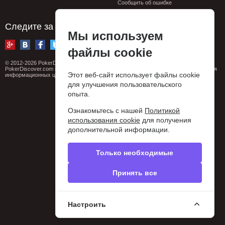
Сообщить об ошибке
Privacy policy
Следите за нами
Мы используем
файлы cookie
© 2012-2026 PokerDiscover.com. Все права защищены.
PokerDiscover.com не является организатором игр. Сайт предназначен только для
Этот веб-сайт использует файлы cookie
информационных целей. 18+
для улучшения пользовательского
опыта.
Ознакомьтесь с нашей
Политикой
использования cookie
для получения
дополнительной информации.
Только необходимые
Принять все
Настроить