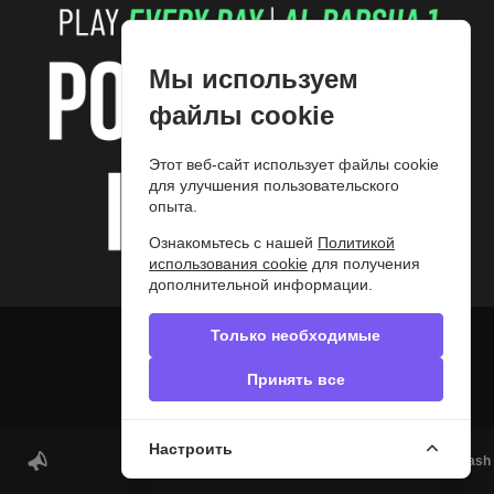
Следите за нами
Мы используем
© 2012-2026 PokerDiscover.com. Все права защищены.
файлы cookie
PokerDiscover.com не является организатором игр. Сайт предназначен только для
информационных целей. 18+
Этот веб-сайт использует файлы cookie
для улучшения пользовательского
опыта.
Ознакомьтесь с нашей
Политикой
использования cookie
для получения
дополнительной информации.
Только необходимые
Принять все
Настроить
Play poker in Greece | ΟΦΙΤΕΧ Poker Clubs | Cash