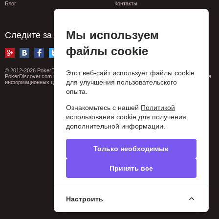
Блог
Контакты
Сообщить об ошибке
Privacy policy
Мы используем
Следите за нами
файлы cookie
© 2012-2026 PokerDiscover.com. Все права защищены.
Этот веб-сайт использует файлы cookie
PokerDiscover.com не является организатором игр. Сайт предназначен только для
для улучшения пользовательского
информационных целей. 18+
опыта.
Ознакомьтесь с нашей
Политикой
использования cookie
для получения
дополнительной информации.
Только необходимые
Принять все
Настроить