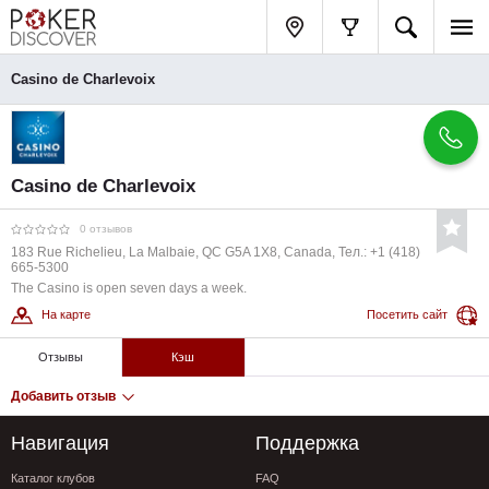
Casino de Charlevoix
Casino de Charlevoix
0 отзывов
183 Rue Richelieu, La Malbaie, QC G5A 1X8, Canada, Тел.: +1 (418)
665-5300
The Casino is open seven days a week.
На карте
Посетить сайт
Отзывы
Кэш
Добавить отзыв
Навигация
Поддержка
Каталог клубов
FAQ