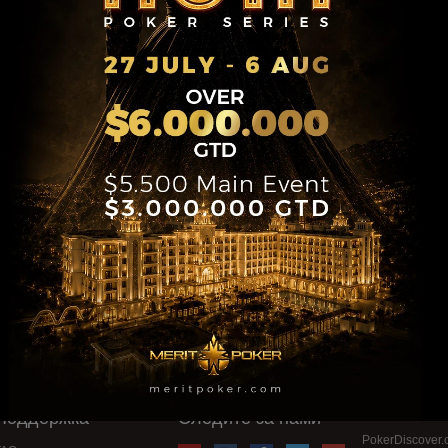
Описание
Поддержка
Следите за нами
© 2012-2026 P
PokerDiscover.