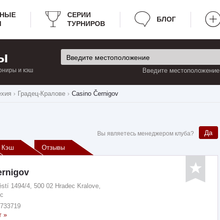
РНЫЕ
СЕРИИ
БЛОГ
Ы
ТУРНИРОВ
ы
рниры и кэш
Введите местоположение:
ехия
Градец-Кралове
Casino Černigov
Да
Вы являетесь менеджером клуба?
Кэш
Отзывы
ernigov
stí 1494/4, 500 02 Hradec Kralove,
ic
733719
т »