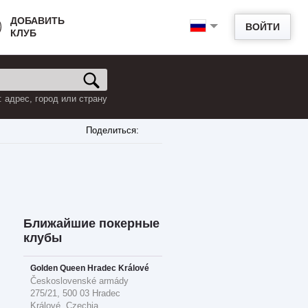
ДОБАВИТЬ
ВОЙТИ
КЛУБ
 адрес, город или страну
Поделиться:
Ближайшие покерные
клубы
Golden Queen Hradec Králové
Československé armády
275/21, 500 03 Hradec
Králové, Czechia