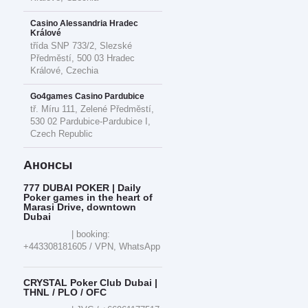
Casino Alessandria Hradec
Králové
třída SNP 733/2, Slezské
Předměstí, 500 03 Hradec
Králové, Czechia
Go4games Casino Pardubice
tř. Míru 111, Zelené Předměstí,
530 02 Pardubice-Pardubice I,
Czech Republic
Анонсы
777 DUBAI POKER | Daily
Poker games in the heart of
Marasi Drive, downtown
Dubai
| booking:
+443308181605 / VPN, WhatsApp
CRYSTAL Poker Club Dubai |
THNL / PLO / OFC