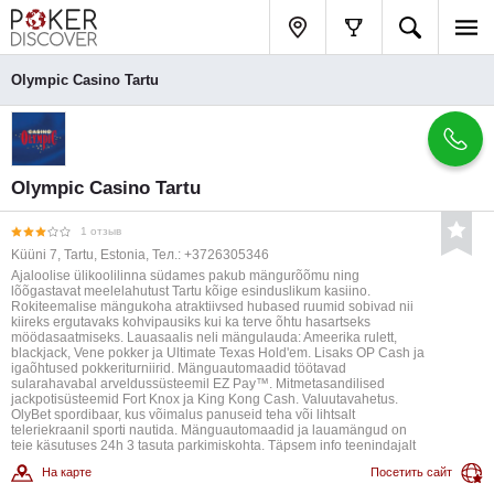
Olympic Casino Tartu
Olympic Casino Tartu
1 отзыв
Küüni 7, Tartu, Estonia, Тел.: +3726305346
Ajaloolise ülikoolilinna südames pakub mängurõõmu ning
lõõgastavat meelelahutust Tartu kõige esinduslikum kasiino.
Rokiteemalise mängukoha atraktiivsed hubased ruumid sobivad nii
kiireks ergutavaks kohvipausiks kui ka terve õhtu hasartseks
möödasaatmiseks. Lauasaalis neli mängulauda: Ameerika rulett,
blackjack, Vene pokker ja Ultimate Texas Hold'em. Lisaks OP Cash ja
igaõhtused pokkeriturniirid. Mänguautomaadid töötavad
sularahavabal arveldussüsteemil EZ Pay™. Mitmetasandilised
jackpotisüsteemid Fort Knox ja King Kong Cash. Valuutavahetus.
OlyBet spordibaar, kus võimalus panuseid teha või lihtsalt
teleriekraanil sporti nautida. Mänguautomaadid ja lauamängud on
teie käsutuses 24h 3 tasuta parkimiskohta. Täpsem info teenindajalt
На карте
Посетить сайт