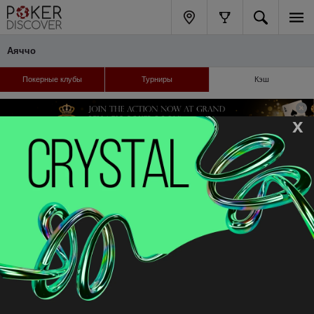
Аяччо
Покерные клубы
Турниры
Кэш
x
Регулярные кэш-игры
Кэш-игры не найдены
Навигация
Поддержка
Каталог клубов
FAQ
Блог
Контакты
Сообщить об ошибке
Privacy policy
Следите за нами