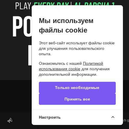
Мы используем
© 2012-2026 PokerDiscover.com. Все права защищены.
PokerDiscover.com не является организатором игр. Сайт предназначен только для
информационных целей. 18+
файлы cookie
Этот веб-сайт использует файлы cookie
для улучшения пользовательского
опыта.
Ознакомьтесь с нашей
Политикой
использования cookie
для получения
дополнительной информации.
Только необходимые
Принять все
Настроить
Play poker in Greece | ΟΦΙΤΕΧ Poker Clubs | Cash 