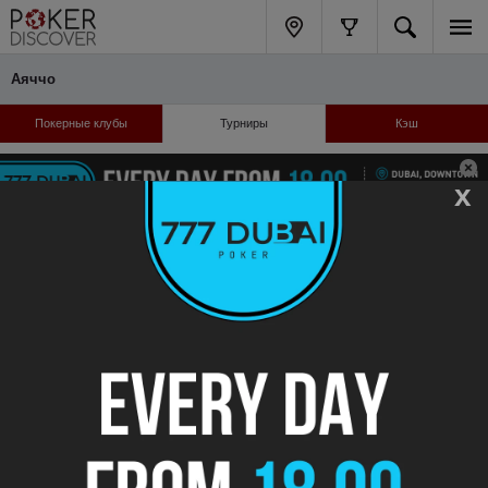
Аяччо
Покерные клубы
Турниры
Кэш
x
Отобраться онлайн: бай-ины, отели, логистика
Сегодня
Турниры не найдены
Турниры не найдены
Навигация
Поддержка
Каталог клубов
FAQ