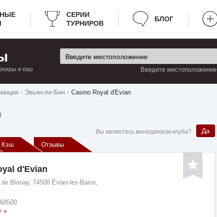
РНЫЕ
СЕРИИ
БЛОГ
Ы
ТУРНИРОВ
ы
рниры и кэш
Введите местоположение:
ранция
Эвьян-ле-Бен
Casino Royal d'Evian
n
Да
Вы являетесь менеджером клуба?
Кэш
Отзывы
yal d'Evian
 de Blonay, 74500 Évian-les-Bains,
68500
т »