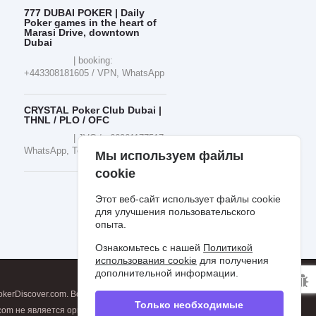
777 DUBAI POKER | Daily
Poker games in the heart of
Marasi Drive, downtown
Dubai
| booking:
+443308181605 / VPN, WhatsApp
CRYSTAL Poker Club Dubai |
THNL / PLO / OFC
| JVC / +66961177517,
WhatsApp, Telegram
Мы используем файлы
cookie
Этот веб-сайт использует файлы cookie
для улучшения пользовательского
опыта.
Ознакомьтесь с нашей
Политикой
использования cookie
для получения
дополнительной информации.
okerDiscover.com. Все права защищены.
Только необходимые
com не является организатором игр.