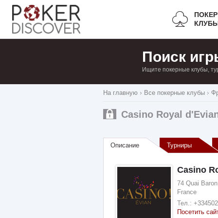
ПОКЕ
КЛУБ
Поиск игр
Ищите покерные клубы, ту
На главную
Все покерные клубы
Ф
Casino Royal d'Evia
Описание
Турниры
Casino Ro
74 Quai Baron
France
Тел.:
+334502
Посетить сай