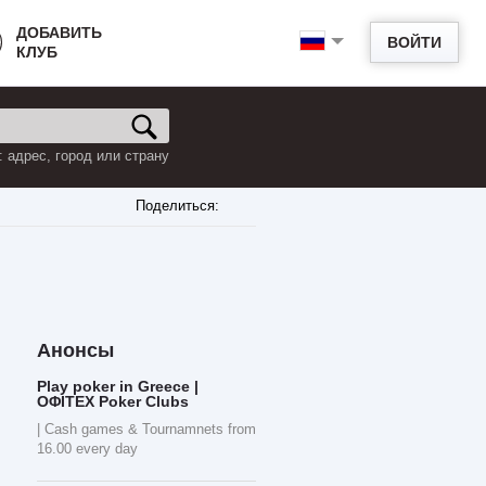
ДОБАВИТЬ
ВОЙТИ
КЛУБ
 адрес, город или страну
Поделиться:
Анонсы
Play poker in Greece |
ΟΦΙΤΕΧ Poker Clubs
| Cash games & Tournamnets from
16.00 every day