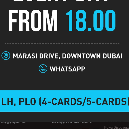
 de Niederbronn
7110 Niederbronn-les-Bains, France
Поддержка
Следите за нами
© 2012-2026 P
PokerDiscover.