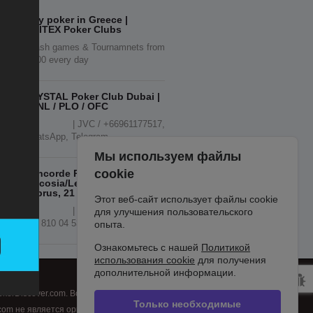
Play poker in Greece |
ΟΦΙΤΕΧ Poker Clubs
| Cash games & Tournamnets from
16.00 every day
CRYSTAL Poker Club Dubai |
THNL / PLO / OFC
| JVC / +66961177517,
WhatsApp, Telegram
Мы используем файлы
cookie
Concorde Poker Summerfest
| Nicosia/Lefkosa, Northern
Cyprus, 21 - 30 AUG 2026
Этот веб-сайт использует файлы cookie
| €300.000 GTD | +90
для улучшения пользовательского
548 810 04 53
опыта.
Ознакомьтесь с нашей
Политикой
использования cookie
для получения
дополнительной информации.
okerDiscover.com. Все права защищены.
Только необходимые
com не является организатором игр.