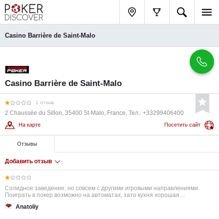
Casino Barrière de Saint-Malo
Casino Barrière de Saint-Malo
1 отзыв
2 Chaussée du Sillon, 35400 St-Malo, France, Тел.: +33299406400
На карте
Посетить сайт
Отзывы
Добавить отзыв
Солидное заведение, но совсем с другими игровыми направлениями.
Поиграть в покер возможно на автоматах, зато кухня хорошая....
Anatoliy