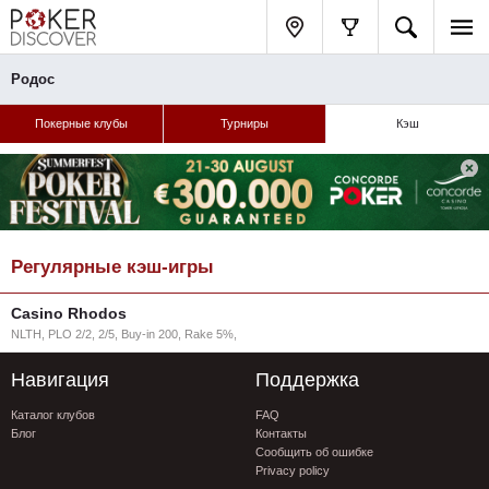
Родос
Покерные клубы
Турниры
Кэш
Регулярные кэш-игры
Casino Rhodos
NLTH, PLO 2/2, 2/5, Buy-in 200, Rake 5%,
Навигация
Поддержка
Каталог клубов
FAQ
Блог
Контакты
Сообщить об ошибке
Privacy policy