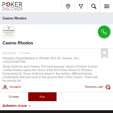
Casino Rhodos
Casino Rhodos
0 отзывов
Georgiou Papanikolaou 4, Rhodes 851 00, Greece, Тел.:
+302241097500
Texas Hold’em and Omaha The most popular variant of Poker is here!
Casino Rodos opens the doors of the first Poker Room in Rhodes.
Exclusively for Texas Hold’em players, four tables, different blinds,
comfortable discreet room in the ground floor of the Casino. There will
be priority list.
На карте
Посетить сайт
Отзывы
Кэш
Добавить отзыв