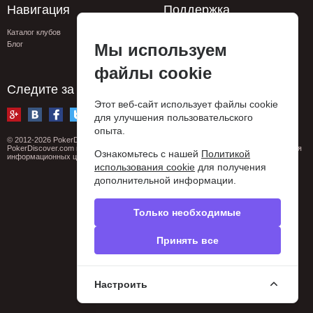
Навигация
Поддержка
Каталог клубов
FAQ
Блог
Контакты
Мы используем
Сообщить об ошибке
Privacy policy
файлы cookie
Следите за нами
Этот веб-сайт использует файлы cookie
для улучшения пользовательского
опыта.
© 2012-2026 PokerDiscover.com. Все права защищены.
PokerDiscover.com не является организатором игр. Сайт предназначен только для
Ознакомьтесь с нашей
Политикой
информационных целей. 18+
использования cookie
для получения
дополнительной информации.
Только необходимые
Принять все
Настроить