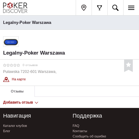
Legalny-Poker Warszawa
Legalny-Poker Warszawa
0 отзывов
Puławska 7202-601 Warszawa,
На карте
Отзывы
Добавить отзыв
Навигация
Поддержка
Каталог клубов
FAQ
Блог
Контакты
Сообщить об ошибке