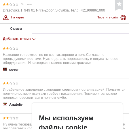
3 отзыв
Dražovská 1, 949 01 Nitra-Zobor, Slovakia, Тел.: +421908861000
На карте
Посетить сайт
Отзывы
Добавить отзыв
Название то громкое, но не все так хорошо и ярко.Согласен с
предыдущими постами. Нужно делать перестановку и покупать новое
оборудование. И засверкает казино новыми красками.
sever
Играбельное заведение с хорошим сервисом и организацией. Пользуется
популярностью и все-таки требует расширения. Помимо игры можно
неплохо повеселиться в ночном клубе.
Anatoliy
Мы используем
Ну очень тесновато, близкое расположение столов сковывает и не совсем
файлы cookie
располагает к удобстве в игре. Да и внутренние убранство скромное. Есть