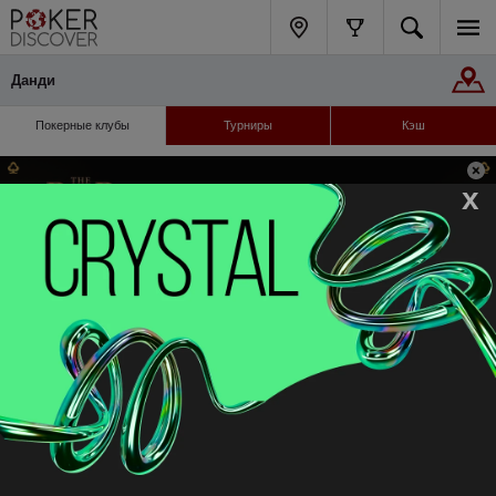
Данди
Покерные клубы
Турниры
Кэш
x
Grosvenor G Casino Dundee
142 West Marketgait, Dundee, Dundee City DD1 1NJ, UK Тел.: +441382309120
Навигация
Поддержка
Каталог клубов
FAQ
Блог
Контакты
Сообщить об ошибке
Privacy policy
Следите за нами