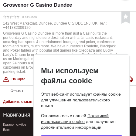
Grosvenor G Casino Dundee
0 отзывов
142 West Marketgait, Dundee, Dundee City DD1 1NJ, UK, Тел.:
+441382309120
Grosvenor G Casino Dundee is more than just a Casino, it's the
perfect day and night leisure destination with a fantastic restaurant,
amazing bar, sports & entertainment lounge, great poker, conference
room and much, much more. We have numerous Roulette, Blackjack
and Poker tables with popular slot games like Cleopatra and Lucky
Lady’s Charm to make your gaming experience the best in town. Find
us on Marketgait near the W Port Roundabout in the centre of Dundee
open 24 hours a day, 7 days a week. We have free car parking for our
customers on Brown Street and we’ll be happy to validate your car
Мы используем
parking ticket.
файлы cookie
На карте
Посетить сайт
Отзывы
Турниры
Этот веб-сайт использует файлы cookie
для улучшения пользовательского
Добавить отзыв
опыта.
Навигация
Поддержка
Ознакомьтесь с нашей
Политикой
использования cookie
для получения
Каталог клубов
FAQ
дополнительной информации.
Блог
Контакты
Сообщить об ошибке