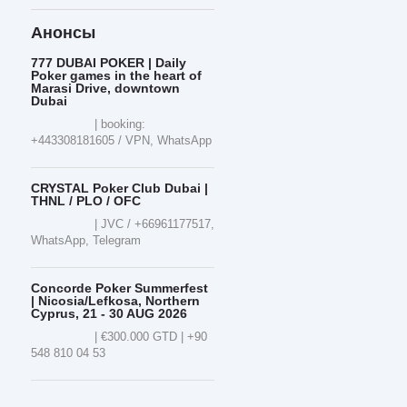
Анонсы
777 DUBAI POKER | Daily
Poker games in the heart of
Marasi Drive, downtown
Dubai
| booking:
+443308181605 / VPN, WhatsApp
CRYSTAL Poker Club Dubai |
THNL / PLO / OFC
| JVC / +66961177517,
WhatsApp, Telegram
Concorde Poker Summerfest
| Nicosia/Lefkosa, Northern
Cyprus, 21 - 30 AUG 2026
| €300.000 GTD | +90
548 810 04 53