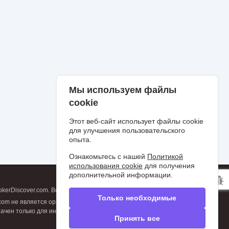
Мы используем файлы
cookie
Этот веб-сайт использует файлы cookie
для улучшения пользовательского
опыта.
Ознакомьтесь с нашей
Политикой
использования cookie
для получения
дополнительной информации.
okerDiscover.com. Все права защищены.
Только необходимые
com не является организатором игр.
начен только для информационных
Принять все