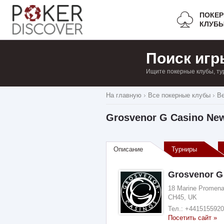
ПОКЕ
КЛУБ
Поиск игр
Ищите покерные клубы, ту
На главную
Все покерные клубы
В
Grosvenor G Casino New
Описание
Турниры
Grosvenor G
18 Marine Promena
CH45, UK
Тел.:
+4415155920
Посетить сайт »