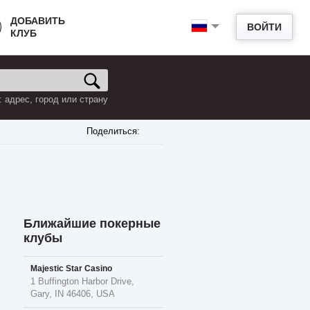
ДОБАВИТЬ
ВОЙТИ
КЛУБ
 адрес, город или страну
Поделиться:
Ближайшие покерные
клубы
Majestic Star Casino
1 Buffington Harbor Drive,
Gary, IN 46406, USA