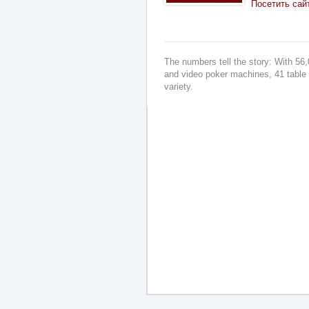
Посетить сай
The numbers tell the story: With 56
and video poker machines, 41 table
variety.