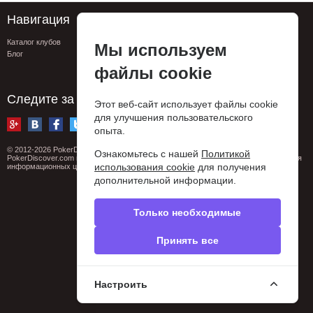
Навигация
Поддержка
Каталог клубов
FAQ
Мы используем
Блог
Контакты
Сообщить об ошибке
файлы cookie
Privacy policy
Следите за нами
Этот веб-сайт использует файлы cookie
для улучшения пользовательского
опыта.
© 2012-2026 PokerDiscover.com. Все права защищены.
Ознакомьтесь с нашей
Политикой
PokerDiscover.com не является организатором игр. Сайт предназначен только для
использования cookie
для получения
информационных целей. 18+
дополнительной информации.
Только необходимые
Принять все
Настроить