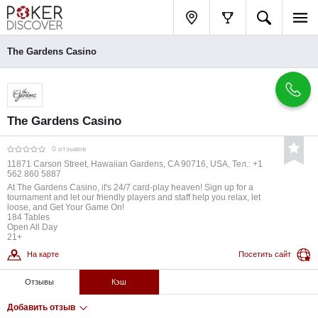
The Gardens Casino
The Gardens Casino
0 отзывов
11871 Carson Street, Hawaiian Gardens, CA 90716, USA, Тел.: +1
562 860 5887
At The Gardens Casino, it's 24/7 card-play heaven! Sign up for a
tournament and let our friendly players and staff help you relax, let
loose, and Get Your Game On!
184 Tables
Open All Day
21+
На карте
Посетить сайт
Отзывы
Кэш
Добавить отзыв