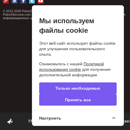
© 2012-2026 PokerDiscover.com. Все права защищены.
PokerDiscover.com не является организатором игр. Сайт предназначен только для
информационных целей. 18+
Мы используем
файлы cookie
Этот веб-сайт использует файлы cookie
для улучшения пользовательского
опыта.
Ознакомьтесь с нашей
Политикой
использования cookie
для получения
дополнительной информации.
Только необходимые
Принять все
Настроить
777 DUBAI POKER | Daily Poker games in the heart of Marasi