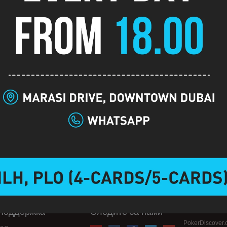
Описание
$8/$16 Limit Omaha 8/b - Buy-in: $80 to No Max Runs: Once per week
$2/$300 Spread Limit Holdem - Buy-in: $40 to $500 Runs: 2 times per week
$4/$8 Limit Omaha 8/b - Buy-in: $40 to No Max Runs: Once per week
$4/$8 Limit Holdem - Buy-in: $40 to No Max Runs: One or two tables
$8/$16 Limit Holdem - Buy-in: $80 to No Max Runs: One or two tables
$20/$40 Limit Holdem - Buy-in: $200 to No Max Runs: Always
Поддержка
Следите за нами
© 2012-2026 P
PokerDiscover.