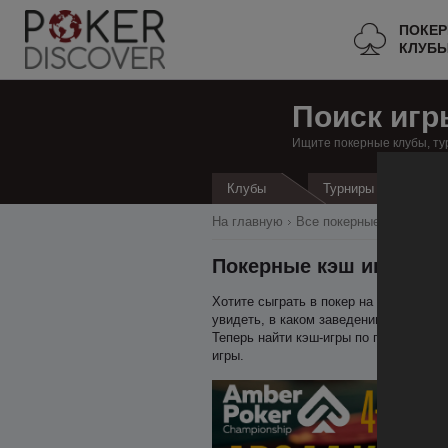
ПОКЕ
КЛУБ
Поиск игр
Ищите покерные клубы, ту
Кэ
Клубы
Турниры
На главную
Все покерные клубы
С
Покерные кэш игры в Л
Хотите сыграть в покер на деньги в
увидеть, в каком заведении можно сыг
Теперь найти кэш-игры по покеру в Л
игры.