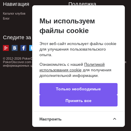
Навигация
Поддержка
Каталог клубов
FAQ
Блог
Контакты
Мы используем
Сообщить об ошибке
Privacy policy
файлы cookie
Следите за нами
Этот веб-сайт использует файлы cookie
для улучшения пользовательского
опыта.
© 2012-2026 PokerDiscover.com. Все права защищены.
PokerDiscover.com не является организатором игр. Сайт предназначен только для
Ознакомьтесь с нашей
Политикой
информационных целей. 18+
использования cookie
для получения
дополнительной информации.
Только необходимые
Принять все
Настроить