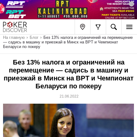
На главную
Блог
Без 13% налога и ограничений на перемещение
— садись в машину и приезжай в Минск на BPT и Чемпионат
Беларуси по покеру
Без 13% налога и ограничений на
перемещение — садись в машину и
приезжай в Минск на BPT и Чемпионат
Беларуси по покеру
21.06.2022