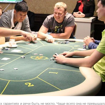
х гарантиях и речи быть не могло. Чаще всего она не превышал