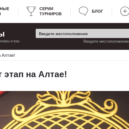
РНЫЕ
СЕРИИ
БЛОГ
Ы
ТУРНИРОВ
ы
рниры и кэш
Введите местоположение:
 Алтае!
 этап на Алтае!