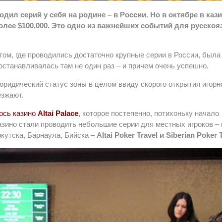
одил серий у себя на родине – в России. Но в октябре в каз
более $100,000. Это одно из важнейших событий для русско
ом, где проводились достаточно крупные серии в России, был
останавливалась там не один раз – и причем очень успешно.
юридический статус зоны в целом ввиду скорого открытия игорн
езжают.
ось казино
Altai Palace
,
которое постепенно, потихоньку начало
казино стали проводить небольшие серии для местных игроков – 
кутска, Барнаула, Бийска –
Altai
Poker
Travel и Siberian Poker 