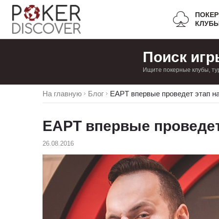
ПОКЕ
КЛУБ
Поиск игр
Ищите покерные клубы, ту
На главную
Блог
EAPT впервые проведет этап на
EAPT впервые проведет
26.08.2016