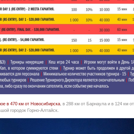
ое в 470 км от Новосибирска
, в 288 км от Барнаула и в 124 км от
ьшой городок Горно-Алтайск.