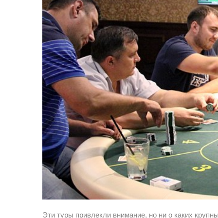
Эти туры привлекли внимание, но ни о каких крупны