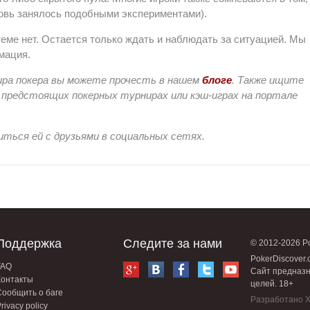
вновь занялось подобными экспериментами).
еме нет. Остается только ждать и наблюдать за ситуацией. Мы
мация.
ира покера вы можете прочесть в нашем
блоге
. Также ищите
о предстоящих покерных турнирах или кэш-играх на портале
иться ей с друзьями в социальных сетях.
Поддержка
Следите за нами
© 2012-2026 P
PokerDiscover.
FAQ
Сайт предназ
Контакты
целей. 18+
Сообщить о баге
Разработано X
rivacy policy