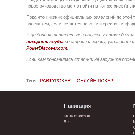
новое руководство могло пойти на тот же риск (и 
Пока что никаких официальных заявлений по этой т
расскажем, если появится новая интересная инфор
Еще больше интересных и полезных статей из м
покерные клубы
по стране и городу, узнавайте 
PokerDiscover.com
.
Если вам понравилась статья, не забудьте подел
Теги:
PARTYPOKER
ОНЛАЙН ПОКЕР
Навигация
Каталог клубов
Блог
P