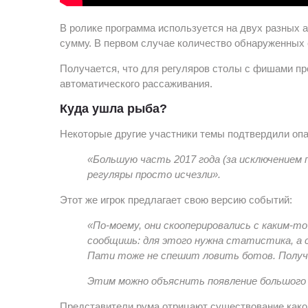
В ролике программа используется на двух разных а
сумму. В первом случае количество обнаруженных 
Получается, что для регуляров столы с фишами пр
автоматического рассаживания.
Куда ушла рыба?
Некоторые другие участники темы подтвердили опа
«Большую часть 2017 года (за исключением п
регуляры просто исчезли».
Этот же игрок предлагает свою версию событий:
«По-моему, они скооперировались с каким-т
сообщишь: для этого нужна статистика, а 
Пати тоже не спешит ловить ботов. Получа
Этим можно объяснить появление большого 
Представители рума отрицают существование какого