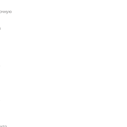
дочную
и
-
.
 что