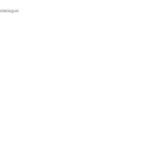
с помощью