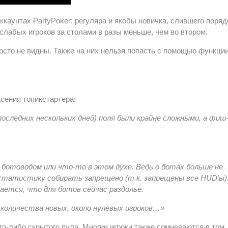
ккаунтах PartyPoker: регуляра и якобы новичка, слившего поря
слабых игроков за столами в разы меньше, чем во втором.
осто не видны. Также на них нельзя попасть с помощью функци
сения топикстартера:
оследних нескольких дней) поля были крайне сложными, а фиш
о ботоводом или что-то в этом духе. Ведь о ботах больше не
статистику собирать запрещено (т.к. запрещены все HUD'ы)
ется, что для ботов сейчас раздолье.
количества новых, около нулевых игроков…»
-либо скрытого пула. Многие игроки также сомневаются в том,