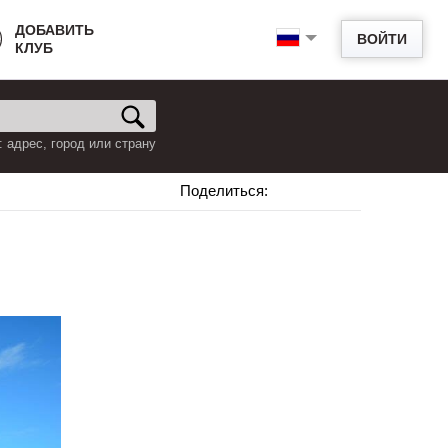
ДОБАВИТЬ
ВОЙТИ
КЛУБ
 адрес, город или страну
Поделиться: