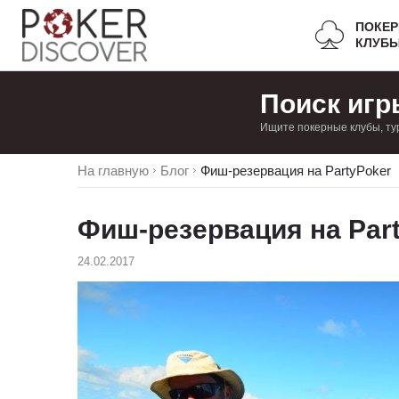
ПОКЕ
КЛУБ
Поиск игр
Ищите покерные клубы, ту
На главную
Блог
Фиш-резервация на PartyPoker
Фиш-резервация на Par
24.02.2017