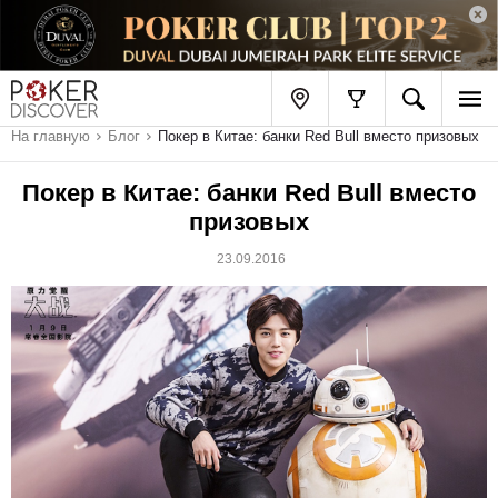
На главную
Блог
Покер в Китае: банки Red Bull вместо призовых
Покер в Китае: банки Red Bull вместо
призовых
23.09.2016