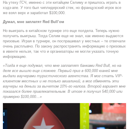
На утеху ГСЧ, именно с эти китайцем Селиму и пришлось играть в
хэдз-апе. У того был чиплидерский стек, но французский игрок все
же взял верх и заработал $100,000.
Думал, мне заплатят Red Bull’ом
Но выиграть в китайском турнире это еще полдела. Теперь нужно
получить выигрыш. Тогда Селим еще не знал, как именно выдаются
призовые. Играя в турнире, он поспрашивал у местных – те отвечали
очень расплывчо. По закону распространять информацию о призовых
в ивенте нельзя, так что и организаторы не могли указать точную
информацию.
«Тогда я еще подумал, что мне заплатят банками Red Bull, но на
деле все вышло еще сложнее. Первый приз в 600,000 юаней мне
выдали ваучерами туристического агентства. Я мог стать VIP-
клиентом местных и не только авиалиний, а мог обменять эти
ваучеры на деньги за вычетом 10%-го налога. Второй вариант мне
показался более привлекательным. В итоге я получил 540,000 или
примерно $100,000…»