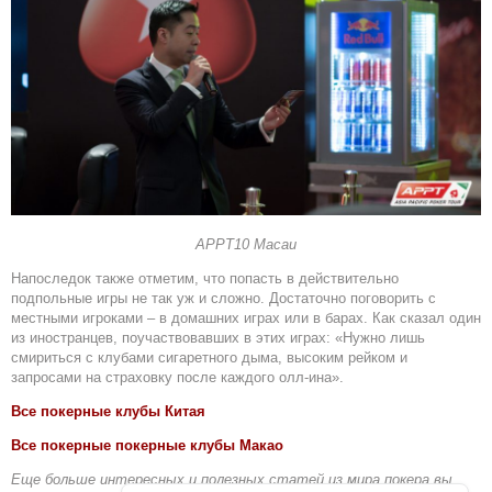
APPT10 Macau
Напоследок также отметим, что попасть в действительно
подпольные игры не так уж и сложно. Достаточно поговорить с
местными игроками – в домашних играх или в барах. Как сказал один
из иностранцев, поучаствовавших в этих играх: «Нужно лишь
смириться с клубами сигаретного дыма, высоким рейком и
запросами на страховку после каждого олл-ина».
Все покерные клубы Китая
Все покерные покерные клубы Макао
Еще больше интересных и полезных статей из мира покера вы