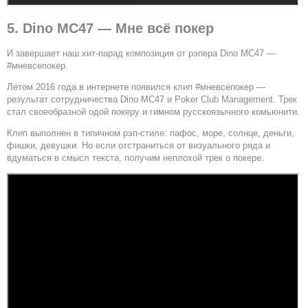
5. Dino MC47 — Мне всё покер
И завершает наш хит-парад композиция от рэпера Dino MC47 —
#мневсепокер.
Летом 2016 года в интернете появился клип #мневсепокер —
результат сотрудничества Dino MC47 и Poker Club Management. Трек
стал своеобразной одой покеру и гимном русскоязычного комьюнити.
Клип выполнен в типичном рэп-стиле: пафос, море, солнце, деньги,
фишки, девушки. Но если отстраниться от визуального ряда и
вдуматься в смысл текста, получим неплохой трек о покере.