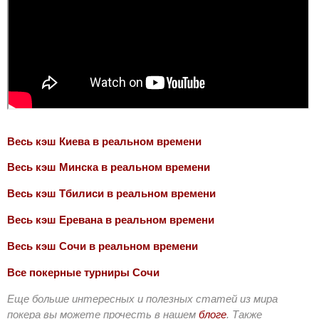
Весь кэш Киева в реальном времени
Весь кэш Минска в реальном времени
Весь кэш Тбилиси в реальном времени
Весь кэш Еревана в реальном времени
Весь кэш Сочи в реальном времени
Все покерные турниры Сочи
Еще больше интересных и полезных статей из мира
покера вы можете прочесть в нашем
блоге
. Также