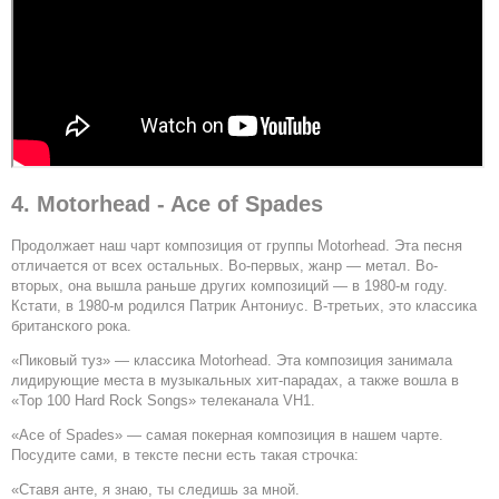
4. Motorhead - Ace of Spades
Продолжает наш чарт композиция от группы Motorhead. Эта песня
отличается от всех остальных. Во-первых, жанр — метал. Во-
вторых, она вышла раньше других композиций — в 1980-м году.
Кстати, в 1980-м родился Патрик Антониус. В-третьих, это классика
британского рока.
«Пиковый туз» — классика Motorhead. Эта композиция занимала
лидирующие места в музыкальных хит-парадах, а также вошла в
«Top 100 Hard Rock Songs» телеканала VH1.
«Ace of Spades» — самая покерная композиция в нашем чарте.
Посудите сами, в тексте песни есть такая строчка:
«Ставя анте, я знаю, ты следишь за мной.