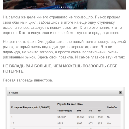
На самом же деле ничего страшного не произошло. Рынок прошел
свой обычный цикл, забравшись в итоге на еще одну ступеньку
выше, и теперь стартует к новым высотам. Кто-то это понял, кто-то
еще нет. Кто-то испугался и по своей же глупости продал дешево.
Но факт есть факт. Это действительно новый, почти нерегулируемый
рынок, который очень подходит для покерных игроков. Это не
пирамида, не чей-то заговор, а просто очень волатильный, очень
рисованный рынок. Здесь свои правила. И самое главное звучит так:
НЕ ВКЛАДЫВАЙ БОЛЬШЕ, ЧЕМ МОЖЕШЬ ПОЗВОЛИТЬ СЕБЕ
ПОТЕРЯТЬ.
Первая заповедь инвестора.