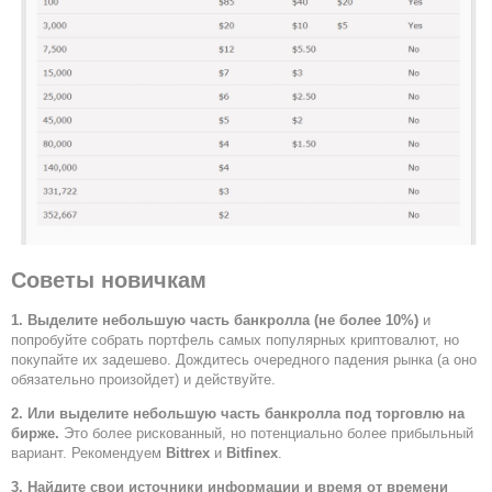
Советы новичкам
1. Выделите небольшую часть банкролла (не более 10%)
и
попробуйте собрать портфель самых популярных криптовалют, но
покупайте их задешево. Дождитесь очередного падения рынка (а оно
обязательно произойдет) и действуйте.
2. Или выделите небольшую часть банкролла под торговлю на
бирже.
Это более рискованный, но потенциально более прибыльный
вариант. Рекомендуем
Bittrex
и
Bitfinex
.
3. Найдите свои источники информации и время от времени