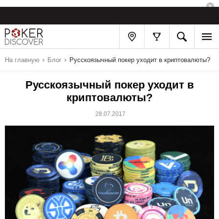
На главную
Блог
Русскоязычный покер уходит в криптовалюты?
Русскоязычный покер уходит в
криптовалюты?
28.07.2017