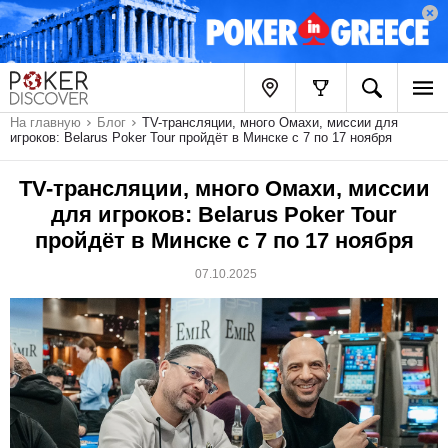
На главную
Блог
TV-трансляции, много Омахи, миссии для
игроков: Belarus Poker Tour пройдёт в Минске с 7 по 17 ноября
TV-трансляции, много Омахи, миссии
для игроков: Belarus Poker Tour
пройдёт в Минске с 7 по 17 ноября
07.10.2025