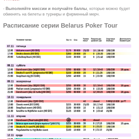
-
Выполняйте миссии и получайте баллы
, которые можно будет
обменять на билеты в турниры и фирменный мерч.
Расписание серии Belarus Poker Tour