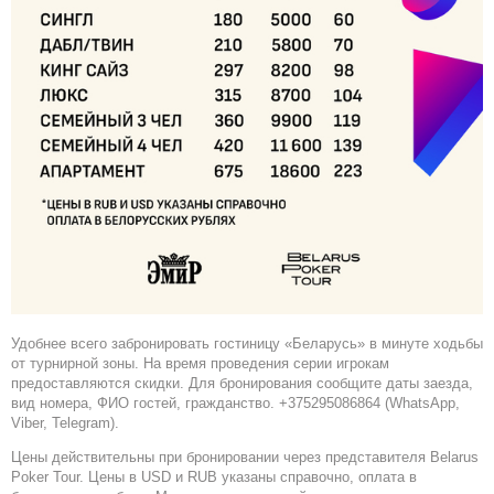
Удобнее всего забронировать гостиницу «Беларусь» в минуте ходьбы
от турнирной зоны. На время проведения серии игрокам
предоставляются скидки. Для бронирования сообщите даты заезда,
вид номера, ФИО гостей, гражданство. +375295086864 (WhatsApp,
Viber, Telegram).
Цены действительны при бронировании через представителя Belarus
Poker Tour. Цены в USD и RUB указаны справочно, оплата в