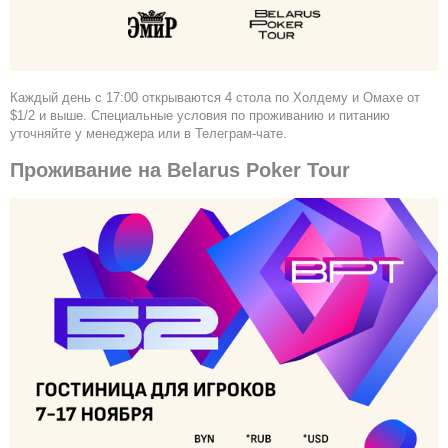
Каждый день с 17:00 открываются 4 стола по Холдему и Омахе от
$1/2 и выше. Специальные условия по проживанию и питанию
уточняйте у менеджера или в Телеграм-чате.
Проживание на Belarus Poker Tour