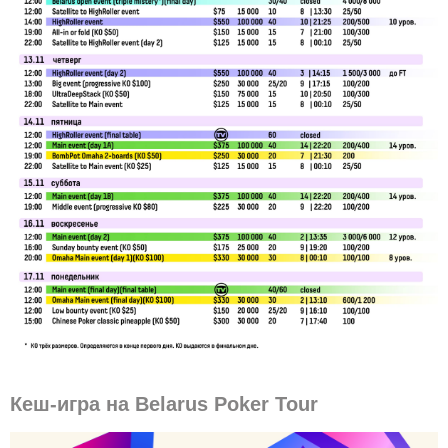
Кеш-игра на Belarus Poker Tour