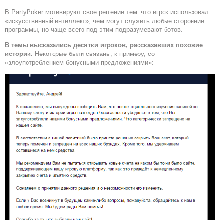
В PartyPoker мотивируют свое решение тем, что игрок использовал
«искусственный интеллект», чем могут служить любые сторонние
программы, но чаще всего под этим подразумевают ботов.
В темы высказались десятки игроков, рассказавших похожие
истории.
Некоторые были связаны, к примеру, со
«злоупотреблением бонусными предложениями»: