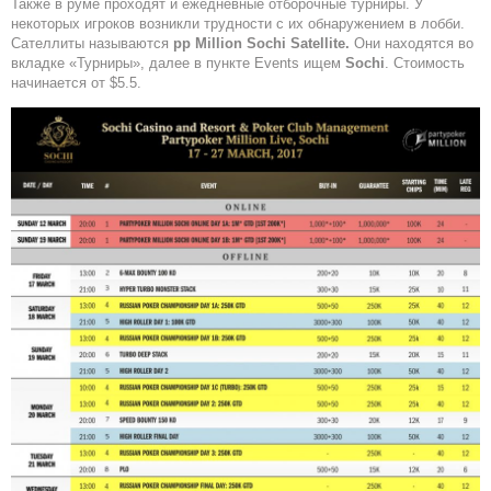
Также в руме проходят и ежедневные отборочные турниры. У
некоторых игроков возникли трудности с их обнаружением в лобби.
Сателлиты называются
pp Million
Sochi
Satellite.
Они находятся во
вкладке «Турниры», далее в пункте Events ищем
Sochi
. Стоимость
начинается от $5.5.