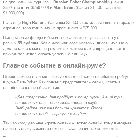
на два больших турнира –
Russian Poker Championship
(бай-ин
$550, гарантия $250,000) и
Main Event
(бай-ин $1,100, гарантия
$1,000,000).
Есть еще
High Roller
с бай-ином $3,300, а остальные ивенты гораздо
скромнее, гарантии в них не превышают и $25,000.
Все призовые фонды и бай-ины организаторы указывают в у.е.,
равных
55 рублям
. Как объяснили организаторы, писать именно о
долларах и о казино на рекламных материалах запрещено, вот и
приходится использовать условные единицы.
Главное событие в онлайн-руме?
Второе важное отличие. Первые два дня Главного события пройдут…
в руме PartyPoker. Как пояснил представитель серии, играть в
онлайне вовсе не обязательно:
«Два стартовых дня пройдут в покер руме. И ещё три
стартовых дня – непосредственно в клубе.
Выбирайте, как вам больше нравится. После
стартовых дней – игра уже в клубе».
Так что кому удобнее играть онлайн – можно онлайн, кому выгоднее
начинать сразу с живого покера – такая опция также имеется.