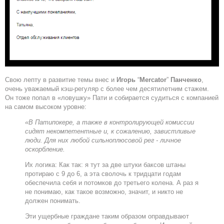
Свою лепту в развитие темы внес и
Игорь
“
Mercator
”
Панченко
,
очень уважаемый кэш-регуляр с более чем десятилетним стажем.
Он тоже попал в «ловушку» Пати и собирается судиться с компанией
на самом высоком уровне:
«В Патипокере, а также в контролирующей комиссии
сидят некомпетентные и, к сожалению, завистливые
люди. Для них любой сильноплюсовой рег - личное
оскорбление.
Их логика: Как так: я тут за две штуки баксов штаны
протираю с 9 до 6, а эта сволочь к тридцати годам
обеспечила себя и потомков до третьего колена. А раз я
не понимаю, как такое возможно, значит, и никто не
должен понимать.
Эти ущербные граждане таким образом оправдывают